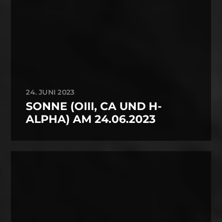
24. JUNI 2023
SONNE (OIII, CA UND H-
ALPHA) AM 24.06.2023