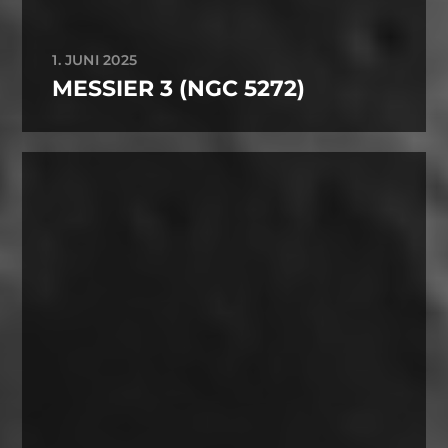
1. JUNI 2025
MESSIER 3 (NGC 5272)