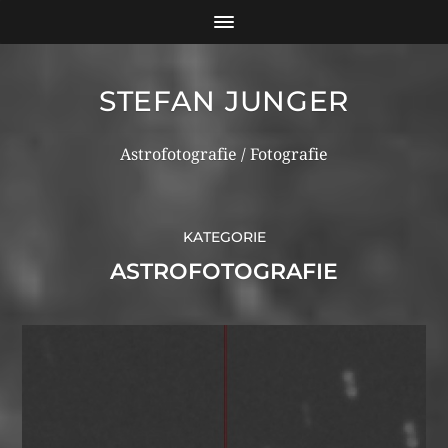
STEFAN JUNGER
Astrofotografie / Fotografie
KATEGORIE
ASTROFOTOGRAFIE