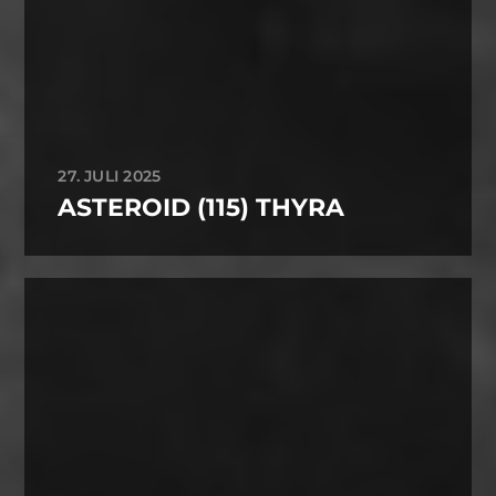
27. JULI 2025
ASTEROID (115) THYRA