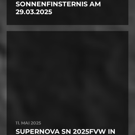
SONNENFINSTERNIS AM
29.03.2025
11. MAI 2025
SUPERNOVA SN 2025FVW IN