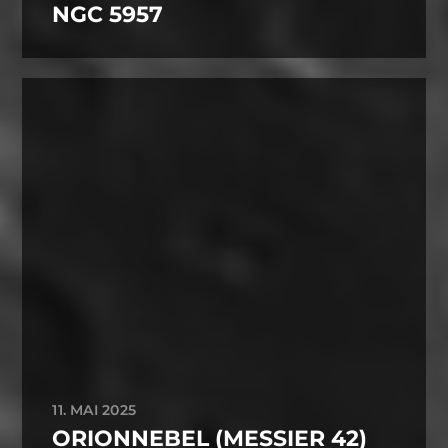
NGC 5957
11. MAI 2025
ORIONNEBEL (MESSIER 42)