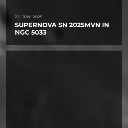
22. JUNI 2025
SUPERNOVA SN 2025MVN IN
NGC 5033