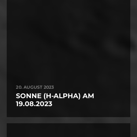
20. AUGUST 2023
SONNE (H-ALPHA) AM
19.08.2023