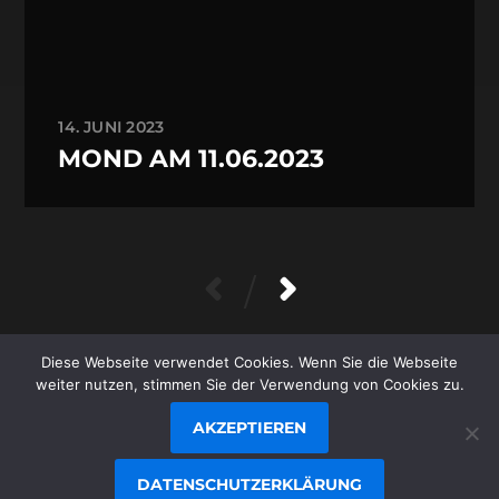
14. JUNI 2023
MOND AM 11.06.2023
/
Diese Webseite verwendet Cookies. Wenn Sie die Webseite
© 1996-2026
STEFAN JUNGER
/
weiter nutzen, stimmen Sie der Verwendung von Cookies zu.
JUNGER.NET
AKZEPTIEREN
THEMA VON
ANDERS NORÉN
DATENSCHUTZERKLÄRUNG