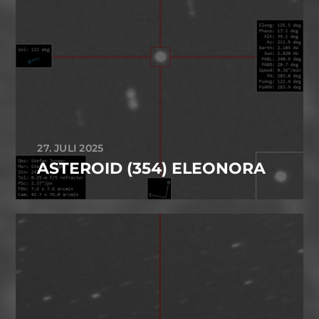
27. JULI 2025
ASTEROID (354) ELEONORA