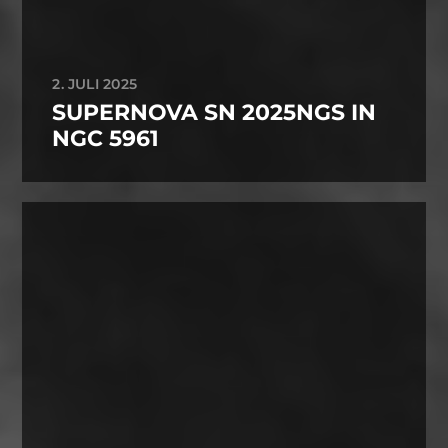
2. JULI 2025
SUPERNOVA SN 2025NGS IN
NGC 5961