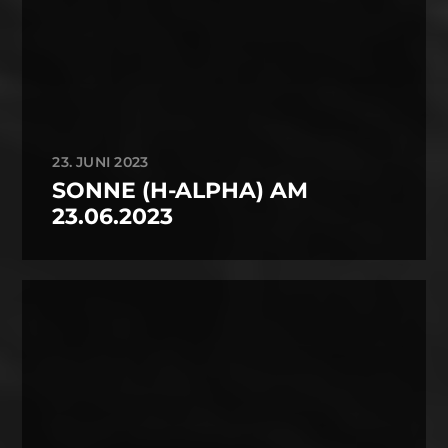
23. JUNI 2023
SONNE (H-ALPHA) AM
23.06.2023