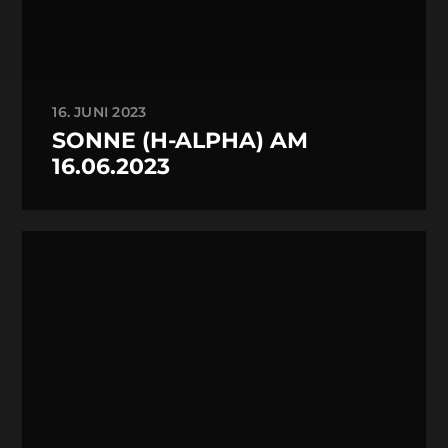
16. JUNI 2023
SONNE (H-ALPHA) AM
16.06.2023