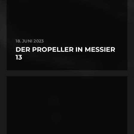
18. JUNI 2023
DER PROPELLER IN MESSIER
13