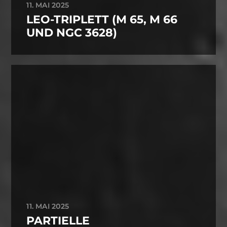
11. MAI 2025
LEO-TRIPLETT (M 65, M 66
UND NGC 3628)
11. MAI 2025
PARTIELLE