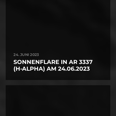
24. JUNI 2023
SONNENFLARE IN AR 3337
(H-ALPHA) AM 24.06.2023