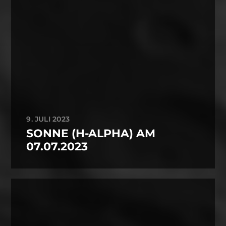
9. JULI 2023
SONNE (H-ALPHA) AM
07.07.2023