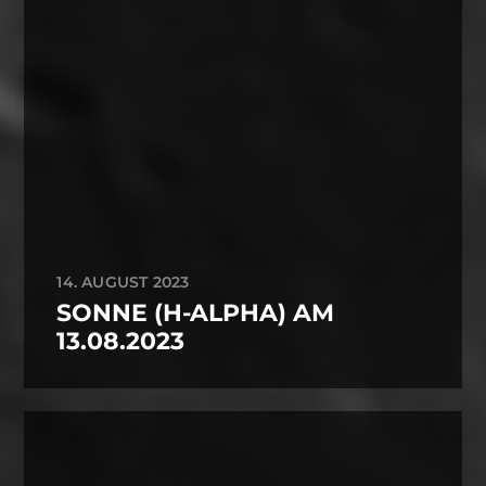
14. AUGUST 2023
SONNE (H-ALPHA) AM
13.08.2023