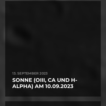
13. SEPTEMBER 2023
SONNE (OIII, CA UND H-
ALPHA) AM 10.09.2023