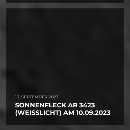
13. SEPTEMBER 2023
SONNENFLECK AR 3423
(WEISSLICHT) AM 10.09.2023