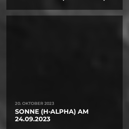
20. OKTOBER 2023
SONNE (H-ALPHA) AM
24.09.2023