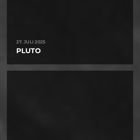
27. JULI 2025
PLUTO