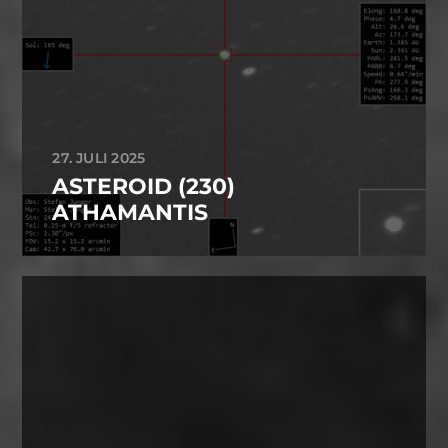
27. JULI 2025
ASTEROID (230)
ATHAMANTIS