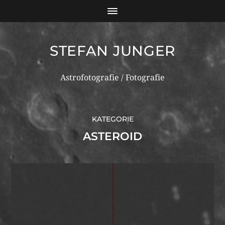
STEFAN JUNGER
Astrofotografie / Fotografie
KATEGORIE
ASTEROID