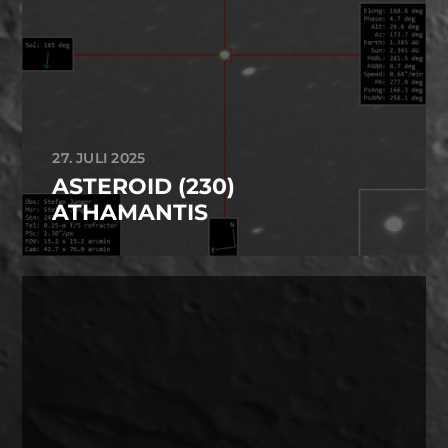
27. JULI 2025
ASTEROID (230)
ATHAMANTIS