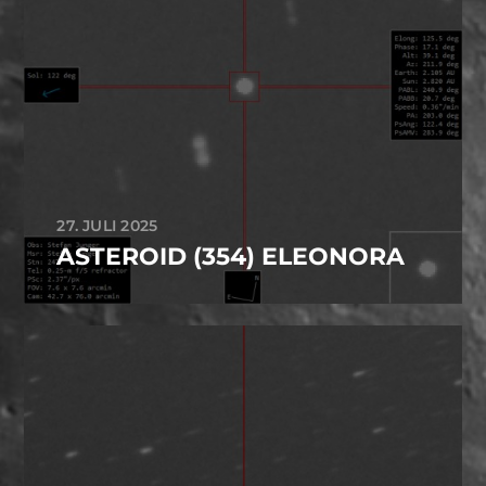
27. JULI 2025
ASTEROID (354) ELEONORA