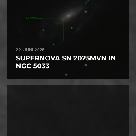
22. JUNI 2025
SUPERNOVA SN 2025MVN IN
NGC 5033