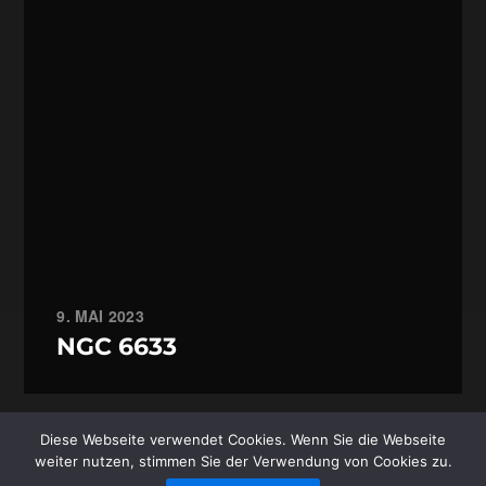
9. MAI 2023
NGC 6633
Diese Webseite verwendet Cookies. Wenn Sie die Webseite
© 1996-2026
STEFAN JUNGER
/
weiter nutzen, stimmen Sie der Verwendung von Cookies zu.
JUNGER.NET