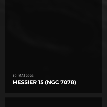
10. MAI 2023
MESSIER 15 (NGC 7078)