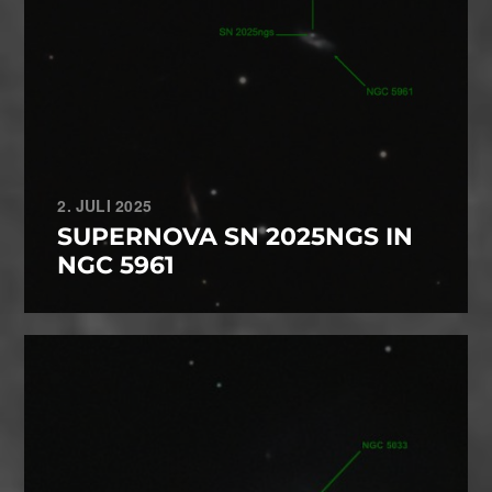
2. JULI 2025
SUPERNOVA SN 2025NGS IN
NGC 5961