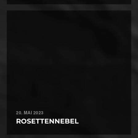
20. MAI 2023
ROSETTENNEBEL