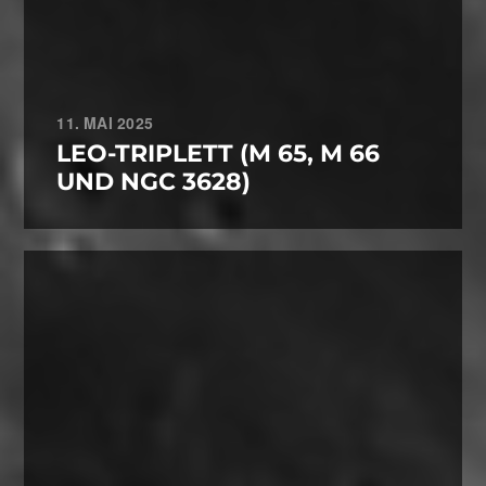
11. MAI 2025
LEO-TRIPLETT (M 65, M 66
UND NGC 3628)