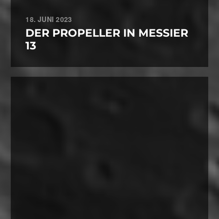
18. JUNI 2023
DER PROPELLER IN MESSIER
13