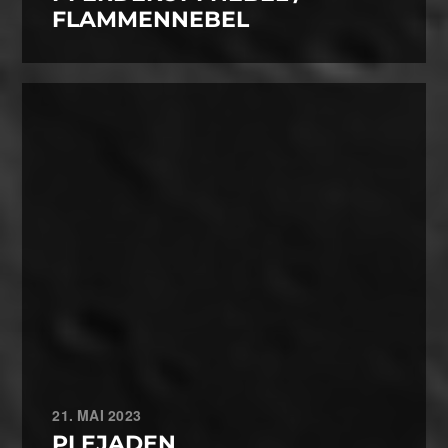
FLAMMENNEBEL
21. MAI 2023
PLEJADEN