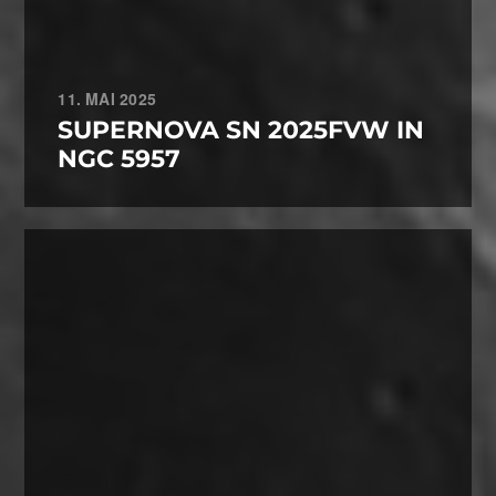
11. MAI 2025
SUPERNOVA SN 2025FVW IN
NGC 5957