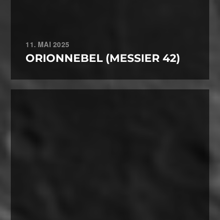
11. MAI 2025
ORIONNEBEL (MESSIER 42)