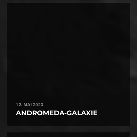
12. MAI 2023
ANDROMEDA-GALAXIE