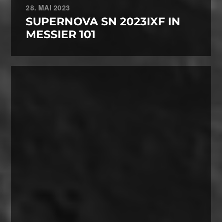
28. MAI 2023
SUPERNOVA SN 2023IXF IN
MESSIER 101