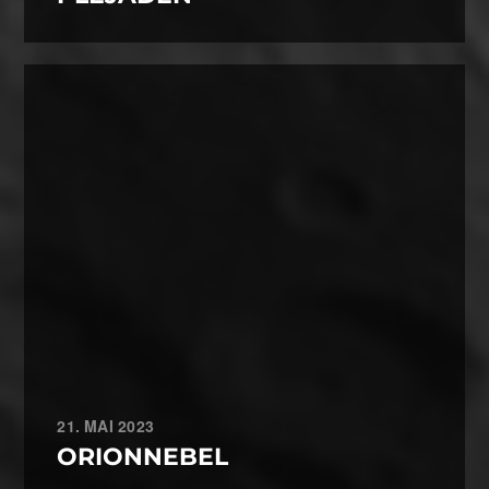
21. MAI 2023
ORIONNEBEL