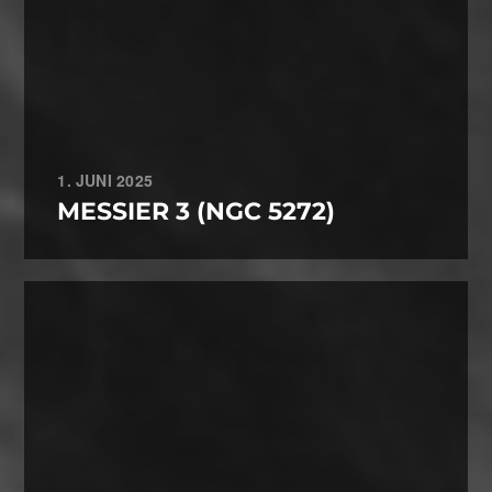
1. JUNI 2025
MESSIER 3 (NGC 5272)