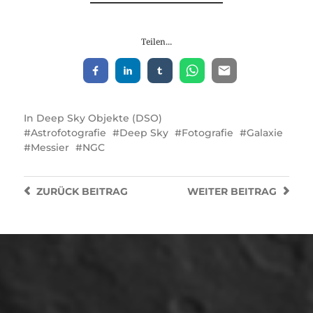
Teilen...
In
Deep Sky Objekte (DSO)
Astrofotografie
Deep Sky
Fotografie
Galaxie
Messier
NGC
ZURÜCK
BEITRAG
WEITER
BEITRAG