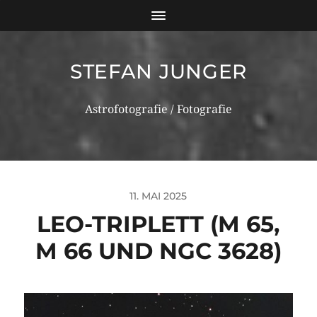
STEFAN JUNGER
Astrofotografie / Fotografie
11. MAI 2025
LEO-TRIPLETT (M 65,
M 66 UND NGC 3628)