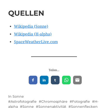
QUELLEN
Wikipedia (Sonne)
Wikipedia (H-alpha)
SpaceWeatherLive.com
Teilen...
In
Sonne
Astrofotografie
Chromosphäre
Fotografie
H-
alpha
Sonne
Sonnenaktivität
Sonnenflecken