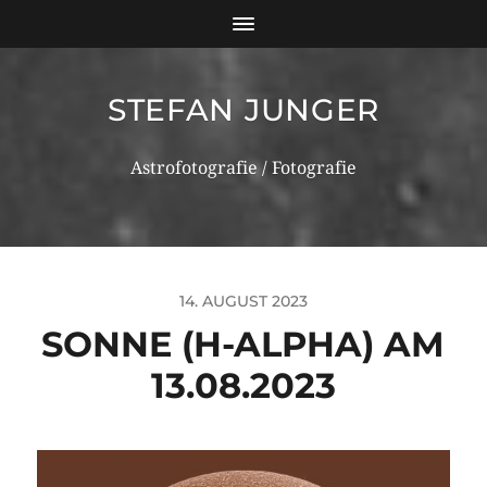
STEFAN JUNGER
Astrofotografie / Fotografie
14. AUGUST 2023
SONNE (H-ALPHA) AM
13.08.2023