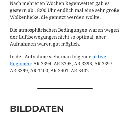
Nach mehreren Wochen Regenwetter gab es
gestern ab 18:00 Uhr endlich mal eine sehr große
Wolkenlücke, die genutzt werden wollte.
Die atmosphärischen Bedingungen waren wegen
der Luftbewegungen nicht so optimal, aber
Aufnahmen waren gut möglich.
In der Aufnahme sieht man folgende
aktive
Regionen
: AR 3394, AR 3395, AR 3396, AR 3397,
AR 3399, AR 3400, AR 3401, AR 3402
BILDDATEN