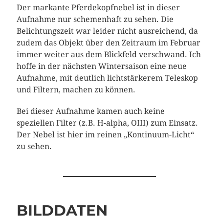
Der markante Pferdekopfnebel ist in dieser
Aufnahme nur schemenhaft zu sehen. Die
Belichtungszeit war leider nicht ausreichend, da
zudem das Objekt über den Zeitraum im Februar
immer weiter aus dem Blickfeld verschwand. Ich
hoffe in der nächsten Wintersaison eine neue
Aufnahme, mit deutlich lichtstärkerem Teleskop
und Filtern, machen zu können.
Bei dieser Aufnahme kamen auch keine
speziellen Filter (z.B. H-alpha, OIII) zum Einsatz.
Der Nebel ist hier im reinen „Kontinuum-Licht“
zu sehen.
BILDDATEN