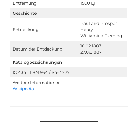
Entfernung
1500 Lj
Geschichte
Paul and Prosper
Entdeckung
Henry
Williamina Fleming
18.02.1887
Datum der Entdeckung
27.06.1887
Katalogbezeichnungen
IC 434 • LBN 954 / Sh-2 277
Weitere Informationen:
Wikipedia