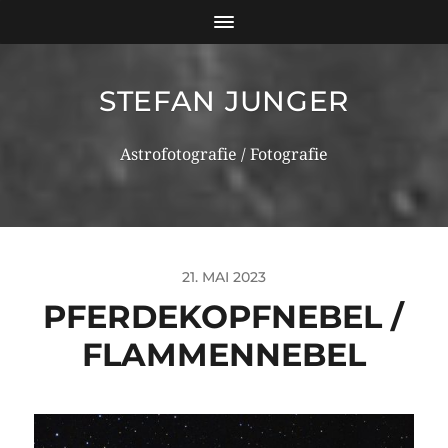
STEFAN JUNGER
Astrofotografie / Fotografie
21. MAI 2023
PFERDEKOPFNEBEL /
FLAMMENNEBEL