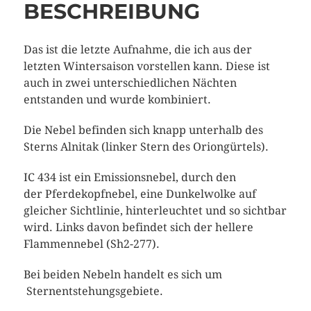
BESCHREIBUNG
Das ist die letzte Aufnahme, die ich aus der
letzten Wintersaison vorstellen kann. Diese ist
auch in zwei unterschiedlichen Nächten
entstanden und wurde kombiniert.
Die Nebel befinden sich knapp unterhalb des
Sterns Alnitak (linker Stern des Oriongürtels).
IC 434 ist ein Emissionsnebel, durch den
der Pferdekopfnebel, eine Dunkelwolke auf
gleicher Sichtlinie, hinterleuchtet und so sichtbar
wird. Links davon befindet sich der hellere
Flammennebel (Sh2-277).
Bei beiden Nebeln handelt es sich um
Sternentstehungsgebiete.