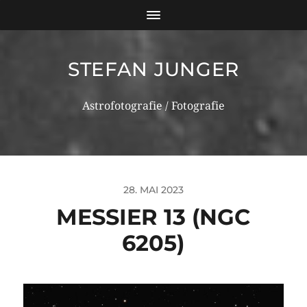
STEFAN JUNGER
Astrofotografie / Fotografie
28. MAI 2023
MESSIER 13 (NGC
6205)