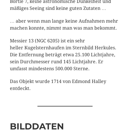
Bortle 7, keine astronomische Dunkelheit und
mäßiges Seeing sind keine guten Zutaten …
… aber wenn man lange keine Aufnahmen mehr
machen konnte, nimmt man was man bekommt.
Messier 13 (NGC 6205) ist ein sehr
heller Kugelsternhaufen im Sternbild Herkules.
Die Entfernung beträgt etwa 25.100 Lichtjahre,
sein Durchmesser rund 145 Lichtjahre. Er
umfasst mindestens 500.000 Sterne.
Das Objekt wurde 1714 von Edmond Halley
entdeckt.
BILDDATEN