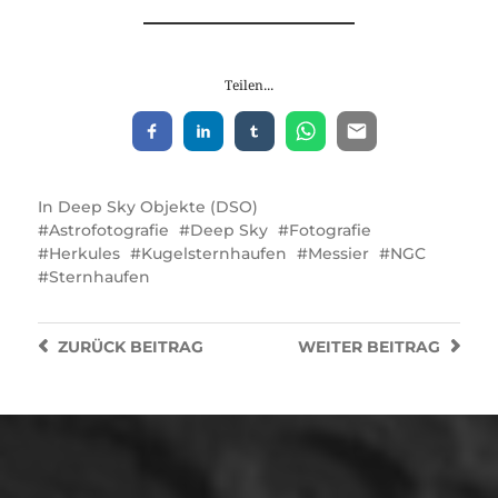
Teilen...
In
Deep Sky Objekte (DSO)
Astrofotografie
Deep Sky
Fotografie
Herkules
Kugelsternhaufen
Messier
NGC
Sternhaufen
ZURÜCK
BEITRAG
WEITER
BEITRAG