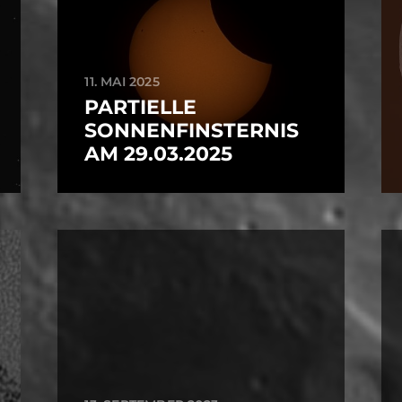
11. MAI 2025
PARTIELLE
SONNENFINSTERNIS
AM 29.03.2025