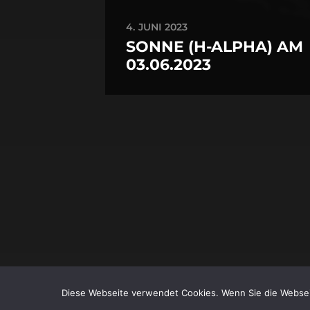
4. JUNI 2023
SONNE (H-ALPHA) AM
03.06.2023
Diese Webseite verwendet Cookies. Wenn Sie die Websei