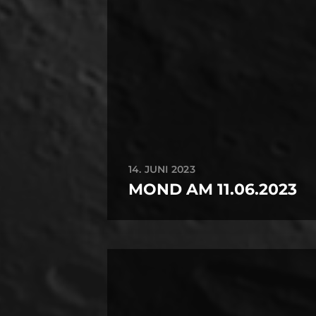
14. JUNI 2023
MOND AM 11.06.2023