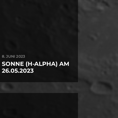
8. JUNI 2023
SONNE (H-ALPHA) AM
26.05.2023