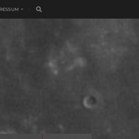
PRESSUM