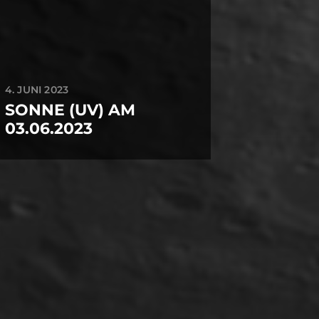
4. JUNI 2023
SONNE (UV) AM
03.06.2023