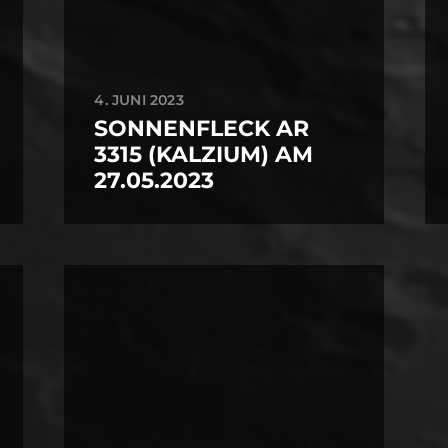
4. JUNI 2023
SONNENFLECK AR
3315 (KALZIUM) AM
27.05.2023