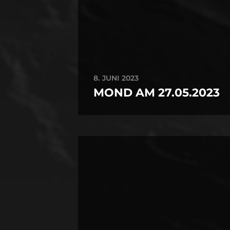
8. JUNI 2023
MOND AM 27.05.2023