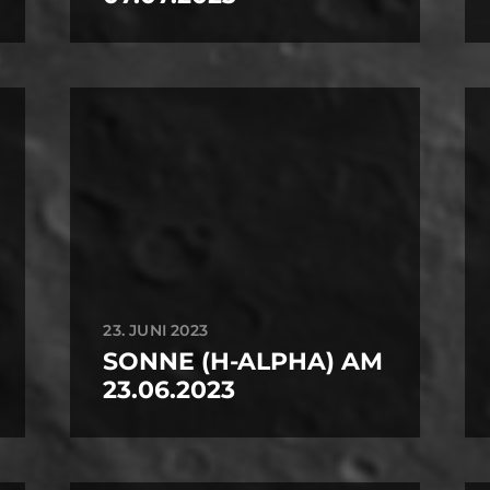
23. JUNI 2023
SONNE (H-ALPHA) AM
23.06.2023