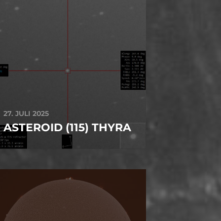
27. JULI 2025
ASTEROID (115) THYRA