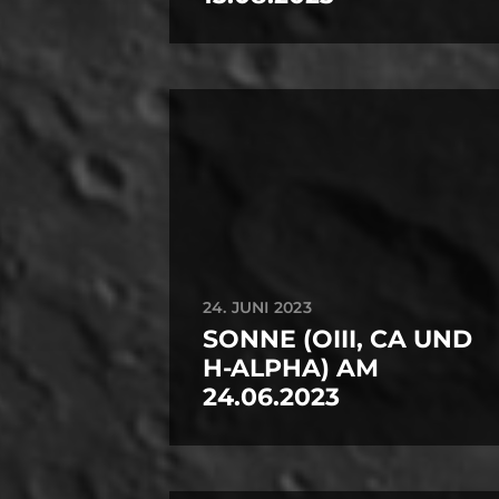
24. JUNI 2023
SONNE (OIII, CA UND
H-ALPHA) AM
24.06.2023