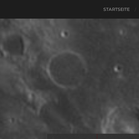
STARTSEITE