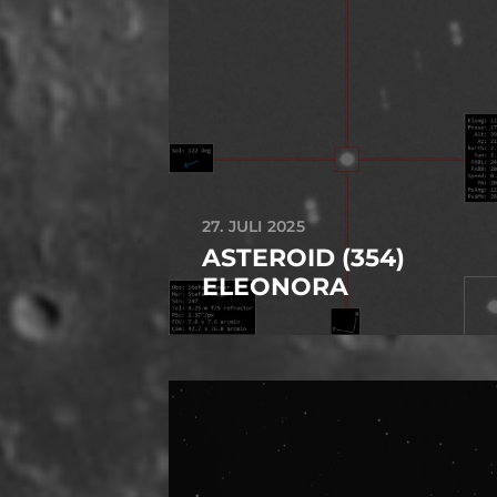
27. JULI 2025
ASTEROID (354)
ELEONORA