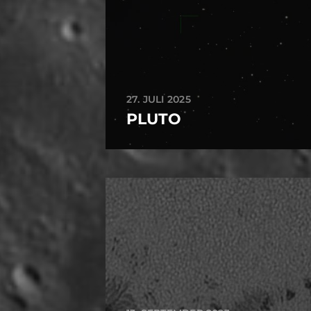
27. JULI 2025
PLUTO