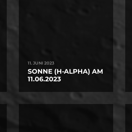
11. JUNI 2023
SONNE (H-ALPHA) AM
11.06.2023