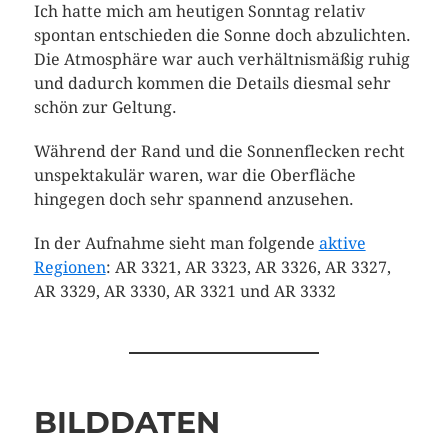
Ich hatte mich am heutigen Sonntag relativ
spontan entschieden die Sonne doch abzulichten.
Die Atmosphäre war auch verhältnismäßig ruhig
und dadurch kommen die Details diesmal sehr
schön zur Geltung.
Während der Rand und die Sonnenflecken recht
unspektakulär waren, war die Oberfläche
hingegen doch sehr spannend anzusehen.
In der Aufnahme sieht man folgende
aktive
Regionen
: AR 3321, AR 3323, AR 3326, AR 3327,
AR 3329, AR 3330, AR 3321 und AR 3332
BILDDATEN