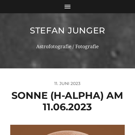
STEFAN JUNGER
Astrofotografie / Fotografie
11. JUNI 2023
SONNE (H-ALPHA) AM
11.06.2023