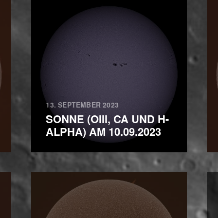
13. SEPTEMBER 2023
SONNE (OIII, CA UND H-
ALPHA) AM 10.09.2023