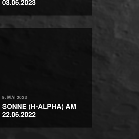
03.06.2023
9. MAI 2023
SONNE (H-ALPHA) AM
22.06.2022