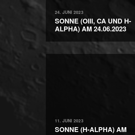
24. JUNI 2023
SONNE (OIII, CA UND H-
ALPHA) AM 24.06.2023
11. JUNI 2023
SONNE (H-ALPHA) AM