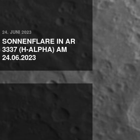
24. JUNI 2023
SONNENFLARE IN AR
3337 (H-ALPHA) AM
24.06.2023