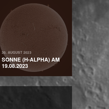
20. AUGUST 2023
SONNE (H-ALPHA) AM
19.08.2023