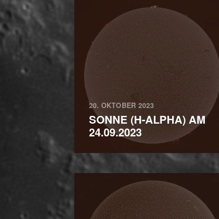
20. OKTOBER 2023
SONNE (H-ALPHA) AM
24.09.2023