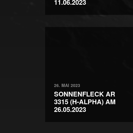
11.06.2023
26. MAI 2023
SONNENFLECK AR
3315 (H-ALPHA) AM
26.05.2023