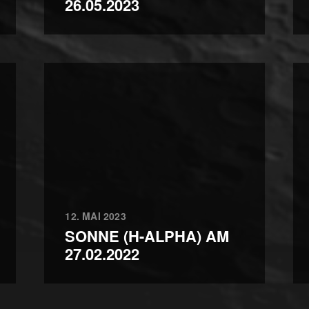
26.05.2023
12. MAI 2023
SONNE (H-ALPHA) AM
27.02.2022