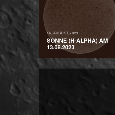
14. AUGUST 2023
SONNE (H-ALPHA) AM
13.08.2023