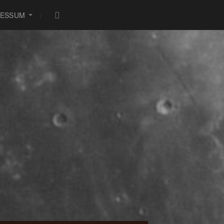
RESSUM