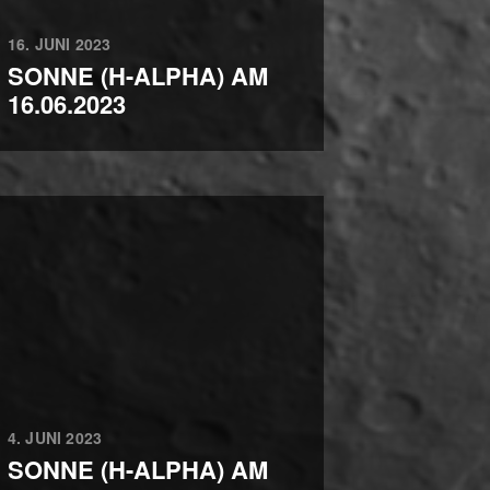
16. JUNI 2023
SONNE (H-ALPHA) AM
16.06.2023
4. JUNI 2023
SONNE (H-ALPHA) AM