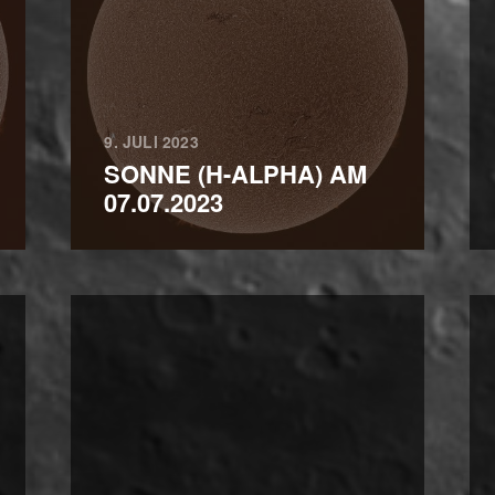
9. JULI 2023
SONNE (H-ALPHA) AM
07.07.2023