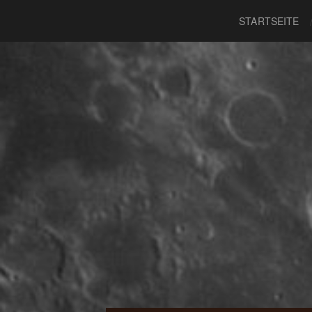
STARTSEITE