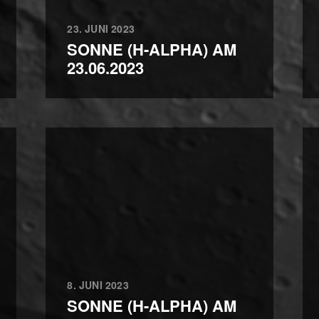
23. JUNI 2023
SONNE (H-ALPHA) AM
23.06.2023
8. JUNI 2023
SONNE (H-ALPHA) AM