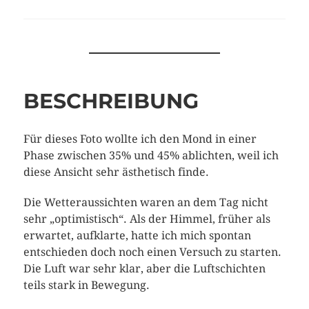
BESCHREIBUNG
Für dieses Foto wollte ich den Mond in einer
Phase zwischen 35% und 45% ablichten, weil ich
diese Ansicht sehr ästhetisch finde.
Die Wetteraussichten waren an dem Tag nicht
sehr „optimistisch“. Als der Himmel, früher als
erwartet, aufklarte, hatte ich mich spontan
entschieden doch noch einen Versuch zu starten.
Die Luft war sehr klar, aber die Luftschichten
teils stark in Bewegung.