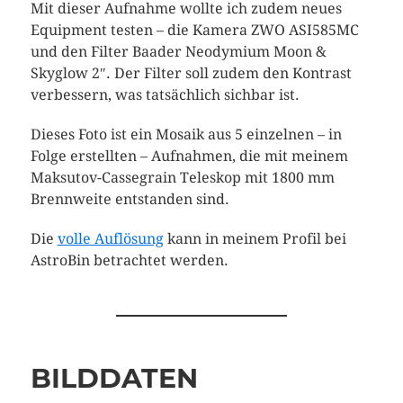
Mit dieser Aufnahme wollte ich zudem neues
Equipment testen – die Kamera ZWO ASI585MC
und den Filter Baader Neodymium Moon &
Skyglow 2″. Der Filter soll zudem den Kontrast
verbessern, was tatsächlich sichbar ist.
Dieses Foto ist ein Mosaik aus 5 einzelnen – in
Folge erstellten – Aufnahmen, die mit meinem
Maksutov-Cassegrain Teleskop mit 1800 mm
Brennweite entstanden sind.
Die
volle Auflösung
kann in meinem Profil bei
AstroBin betrachtet werden.
BILDDATEN