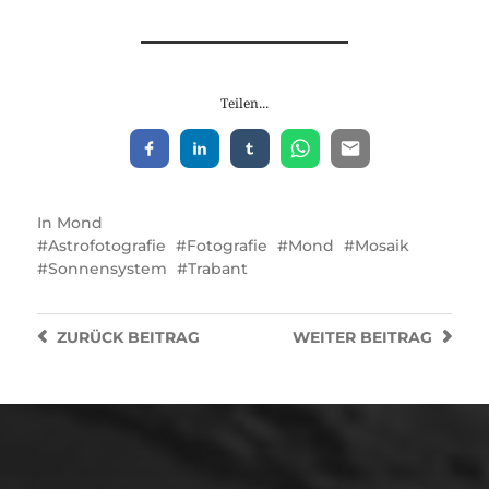
Teilen...
In
Mond
Astrofotografie
Fotografie
Mond
Mosaik
Sonnensystem
Trabant
ZURÜCK
BEITRAG
WEITER
BEITRAG