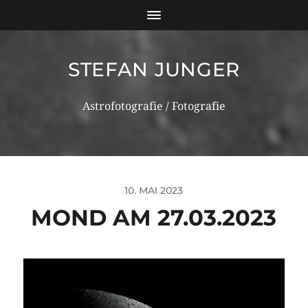
STEFAN JUNGER
Astrofotografie / Fotografie
10. MAI 2023
MOND AM 27.03.2023