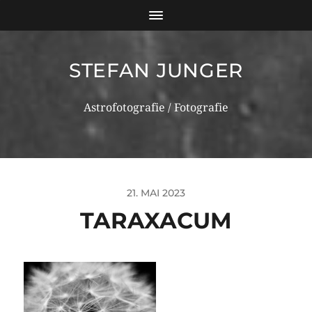
STEFAN JUNGER
Astrofotografie / Fotografie
21. MAI 2023
TARAXACUM