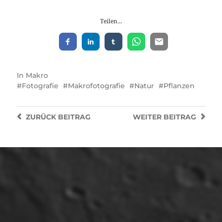
Teilen...
In
Makro
Fotografie
Makrofotografie
Natur
Pflanzen
ZURÜCK
BEITRAG
WEITER
BEITRAG