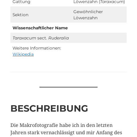
Gattung
Löwenzahn (
Taraxacum
)
Gewöhnlicher
Sektion
Löwenzahn
Wissenschaftlicher Name
Taraxacum
sect.
Ruderalia
Weitere Informationen:
Wikipedia
BESCHREIBUNG
Die Makrofotografie habe ich in den letzten
Jahren stark vernachlässigt und mir Anfang des