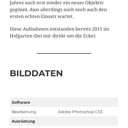
Jahres auch erst wieder ein neues Objektiv
gegönnt, dass allerdings auch noch auch den
ersten echten Einsatz wartet.
Diese Aufnahmen entstanden bereits 2011 im
Hofgarten (bei mir direkt um die Ecke).
BILDDATEN
Software
Bearbeitung
Adobe Photoshop CS3
Ausrüstung