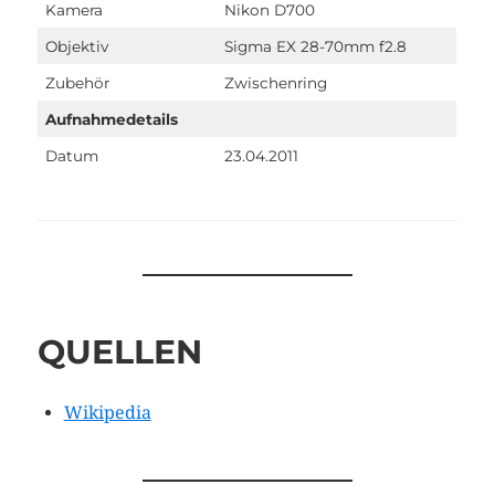
Kamera
Nikon D700
Objektiv
Sigma EX 28-70mm f2.8
Zubehör
Zwischenring
Aufnahmedetails
Datum
23.04.2011
QUELLEN
Wikipedia