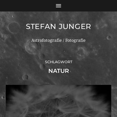
STEFAN JUNGER
Astrofotografie / Fotografie
SCHLAGWORT
NATUR