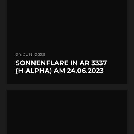
24. JUNI 2023
SONNENFLARE IN AR 3337
(H-ALPHA) AM 24.06.2023