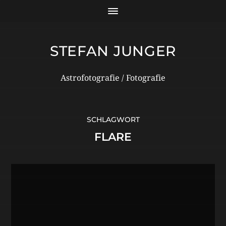
STEFAN JUNGER
Astrofotografie / Fotografie
SCHLAGWORT
FLARE