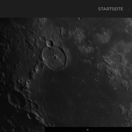
STARTSEITE