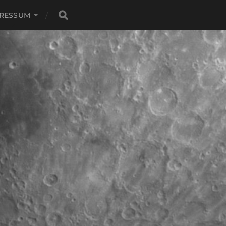
PRESSUM