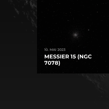
10. MAI 2023
MESSIER 15 (NGC
7078)