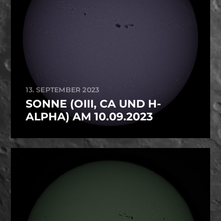
13. SEPTEMBER 2023
SONNE (OIII, CA UND H-
ALPHA) AM 10.09.2023